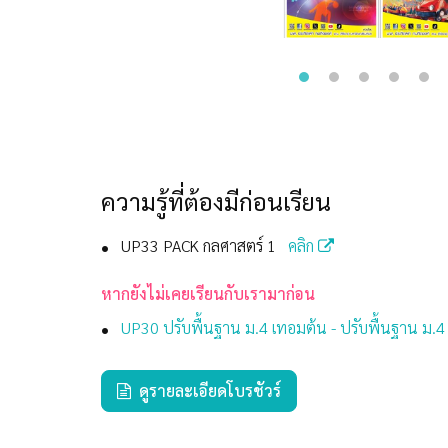
ความรู้ที่ต้องมีก่อนเรียน
UP33 PACK กลศาสตร์ 1
คลิก
หากยังไม่เคยเรียนกับเรามาก่อน
UP30 ปรับพื้นฐาน ม.4 เทอมต้น - ปรับพื้นฐาน ม.4
ดูรายละเอียดโบรชัวร์