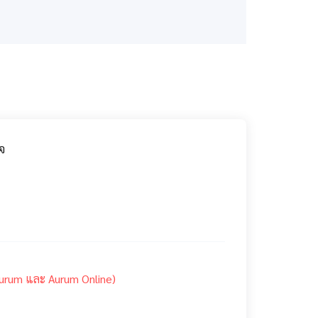
จ
Aurum และ Aurum Online)