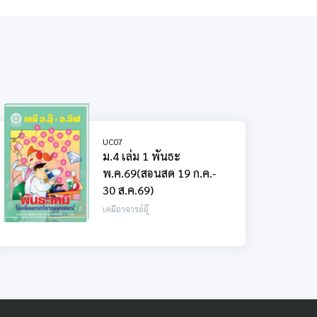
UC07
ม.4 เล่ม 1 พันธะ
พ.ค.69(สอนสด 19 ก.ค.-
30 ส.ค.69)
เคมีอาจารย์อุ๊