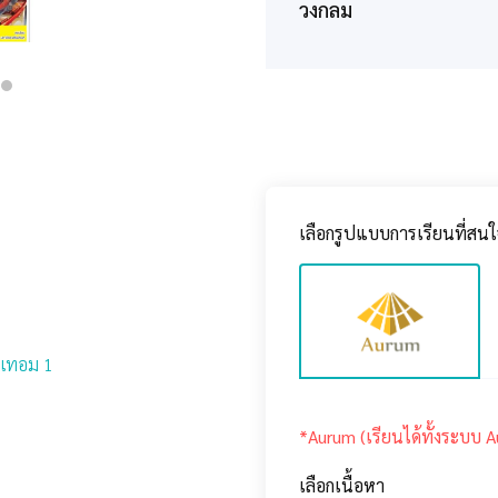
วงกลม
เลือกรูปแบบการเรียนที่สนใ
 เทอม 1
*Aurum (เรียนได้ทั้งระบบ 
เลือกเนื้อหา