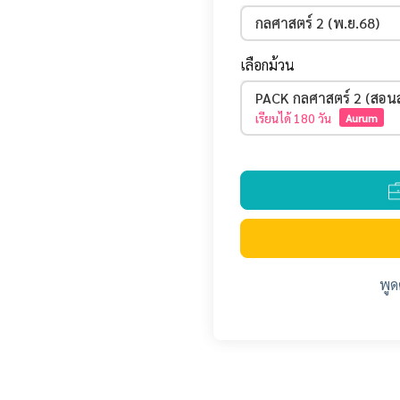
กลศาสตร์ 2 (พ.ย.68)
เลือกม้วน
PACK กลศาสตร์ 2 (สอน
เรียนได้
180 วัน
Aurum
พูด