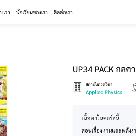
กับเรา
นักเรียนของเรา
ติดต่อเรา
UP34 PACK กลศาส
สถาบันกวดวิชา
Applied Physics
เนื้อหาในคอร์สนี้
สอนเรื่อง งานและพลังงา