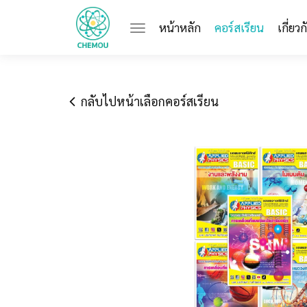
(current)
หน้าหลัก
คอร์สเรียน
เกี่ยว
กลับไปหน้าเลือกคอร์สเรียน