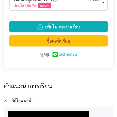
เรียนได้
180 วัน
Aurum
เพิ่มในกระเป๋าเรียน
ซื้อคอร์สเรียน
@chemou
พูดคุย:
คำแนะนำการเรียน
วิดีโอแนะนำ