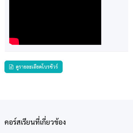
ดูรายละเอียดโบรชัวร์
คอร์สเรียนที่เกี่ยวข้อง