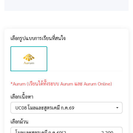
เลือกรูปแบบการเรียนที่สนใจ
*Aurum (เรียนได้ทั้งระบบ Aurum และ Aurum Online)
เลือกเนื้อหา
UC08 โมลและสูตรเคมี ก.ค.69
เลือกม้วน
โมลและสูตรเคมี ก.ค.69(25 ก.ค. - 30 ส.ค.69)
2,200