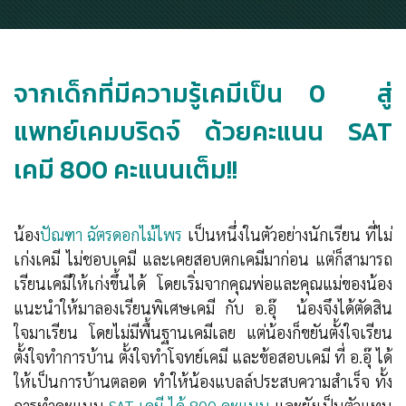
จากเด็กที่มีความรู้เคมีเป็น 0 สู่
แพทย์เคมบริดจ์ ด้วยคะแนน SAT
เคมี 800 คะแนนเต็ม!!
น้อง
ปัณฑา ฉัตรดอกไม้ไพร
เป็นหนึ่งในตัวอย่างนักเรียน ที่ไม่
เก่งเคมี ไม่ชอบเคมี และเคยสอบตกเคมีมาก่อน แต่ก็สามารถ
เรียนเคมีให้เก่งขึ้นได้ โดยเริ่มจากคุณพ่อและคุณแม่ของน้อง
แนะนำให้มาลองเรียนพิเศษเคมี กับ อ.อุ๊ น้องจึงได้ตัดสิน
ใจมาเรียน โดยไม่มีพื้นฐานเคมีเลย แต่น้องก็ขยันตั้งใจเรียน
ตั้งใจทำการบ้าน ตั้งใจทำโจทย์เคมี และข้อสอบเคมี ที่ อ.อุ๊ ได้
ให้เป็นการบ้านตลอด ทำให้น้องแบลล์ประสบความสำเร็จ ทั้ง
การทำคะแนน
SAT เคมี ได้ 800 คะแนน
และยังเป็นตัวแทน