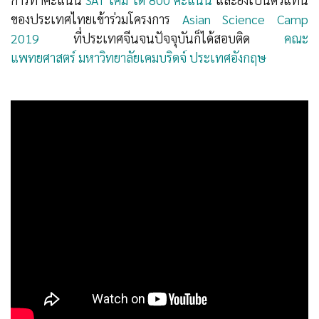
ของประเทศไทยเข้าร่วมโครงการ
Asian Science Camp
2019
ที่ประเทศจีนจนปัจจุบันก็ได้สอบติด
คณะ
แพทยศาสตร์ มหาวิทยาลัยเคมบริดจ์ ประเทศอังกฤษ