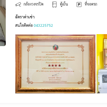
กล้องวงจรปิด
ตู้เย็น
ที่จอดรถ
อัตราค่าเช่า
สนใจติดต่อ
043225752