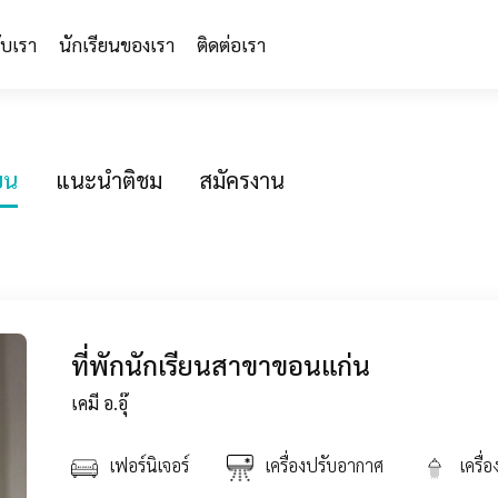
กับเรา
นักเรียนของเรา
ติดต่อเรา
ียน
แนะนำติชม
สมัครงาน
ที่พักนักเรียนสาขาขอนแก่น
เคมี อ.อุ๊
เฟอร์นิเจอร์
เครื่องปรับอากาศ
เครื่