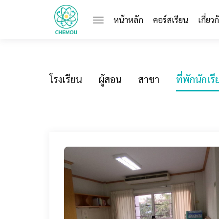
(current)
หน้าหลัก
คอร์สเรียน
เกี่ยว
โรงเรียน
ผู้สอน
สาขา
ที่พักนักเร