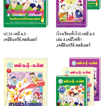
UC15 เคมี ม.5 -
(โรงเรียนทั่วไป) เคมี ม.5
เคมีอินทรีย์,พอลิเมอร์
เล่ม 4 เคมีไฟฟ้า
,เคมีอินทรีย์,พอลิเมอร์