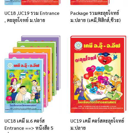
UC18 ,UC19 รวม Entrance
Package รวมตะลุยโจทย์
, ตะลุยโจทย์ ม.ปลาย
ม.ปลาย (เคมี,ฟิสิกส์,ชีวะ)
UC18 เคมี ม.6 คอร์ส
UC19 เคมี คอร์สตะลุยโจทย์
Entrance ==> หนังสือ 5
ม.ปลาย