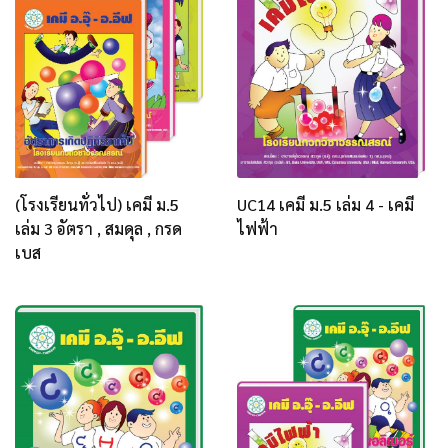
(โรงเรียนทั่วไป) เคมี ม.5
UC14 เคมี ม.5 เล่ม 4 - เคมี
เล่ม 3 อัตรา , สมดุล , กรด
ไฟฟ้า
เบส