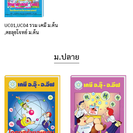
UC01,UC04 รวม เคมี ม.ต้น
,ตะลุยโจทย์ ม.ต้น
ม.ปลาย