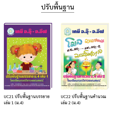
ปรับพื้นฐาน
UC21 ปรับพื้นฐานบรรยาย
UC22 ปรับพื้นฐานคำนวณ
เล่ม 1 (ม.4)
เล่ม 2 (ม.4)