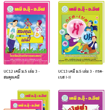
UC12 เคมี ม.5 เล่ม 3 -
UC13 เคมี ม.5 เล่ม 3 - กรด-
สมดุลเคมี
เบส I-II