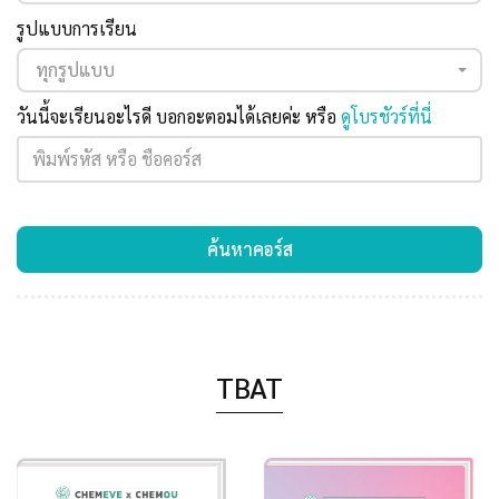
รูปแบบการเรียน
ทุกรูปแบบ
วันนี้จะเรียนอะไรดี
บอกอะตอมได้เลยค่ะ
หรือ
ดูโบรชัวร์ที่นี่
ค้นหาคอร์ส
TBAT