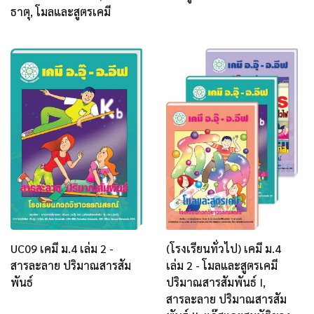
ธาตุ, โมลและสูตรเคมี
UC09 เคมี ม.4 เล่ม 2 -
(โรงเรียนทั่วไป) เคมี ม.4
สารละลาย ปริมาณสารสัม
เล่ม 2 - โมลและสูตรเคมี
พันธ์
ปริมาณสารสัมพันธ์ I,
สารละลาย ปริมาณสารสัม