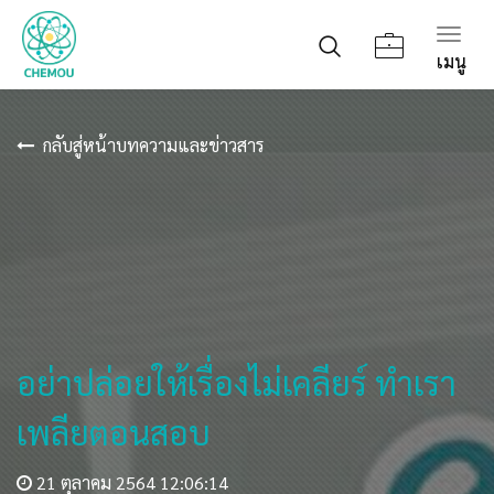
Togg
เมนู
navig
กลับสู่หน้าบทความและข่าวสาร
อย่าปล่อยให้เรื่องไม่เคลียร์ ทำเรา
เพลียตอนสอบ
21 ตุลาคม 2564 12:06:14