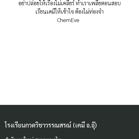
อย่าปล่อยให้เรื่องไม่เคลียร์ ทำเราเพลียตอนสอบ
เรียนเคมีให้เข้าใจ ต้องไม่ท่องจำ
ChemEve
โรงเรียนกวดวิชาวรรณสรณ์ (เคมี อ.อุ๊)