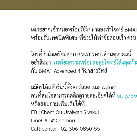
เด็กอยากเข้าหมอพร้อมรึยัง? มาลองทำโจทย์ BMA
พร้อมรับเทคนิคพิเศษ ที่ช่วยให้ทำข้อสอบเร็ว คร
ใครที่กำลังเตรียมสอบ BMAT รอบเดือนตุลาคมนี้
อย่าลืมมา
#เตรียมความพร้อมตะลุยโจทย์โค้งสุดท้า
กับ BMAT Advanced 4 วิชาสายวิทย์
สมัครได้แล้ววันนี้ทั้งคอร์สสด และ Aurum
คนที่สนใจสามารถคลิกดูรายละเอียดได้ที่
bit.ly/
หรือสอบถามเพิ่มเติมได้ที่
FB : Chem Ou Uraiwan Sivakul
LineOA : @Chemou
Call center : 02-306-0850-55