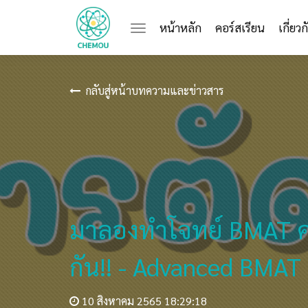
(current)
หน้าหลัก
คอร์สเรียน
เกี่ยว
กลับสู่หน้าบทความและข่าวสาร
มาลองทำโจทย์ BMAT คณ
กัน!! - Advanced BMAT
10 สิงหาคม 2565 18:29:18