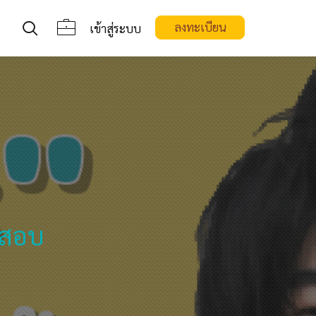
ลงทะเบียน
เข้าสู่ระบบ
ดสอบ