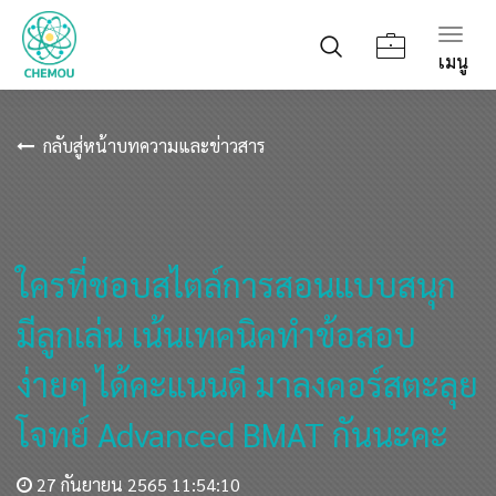
Togg
เมนู
navig
กลับสู่หน้าบทความและข่าวสาร
ใครที่ชอบสไตล์การสอนแบบสนุก
มีลูกเล่น เน้นเทคนิคทำข้อสอบ
ง่ายๆ ได้คะแนนดี มาลงคอร์สตะลุย
โจทย์ Advanced BMAT กันนะคะ
27 กันยายน 2565 11:54:10