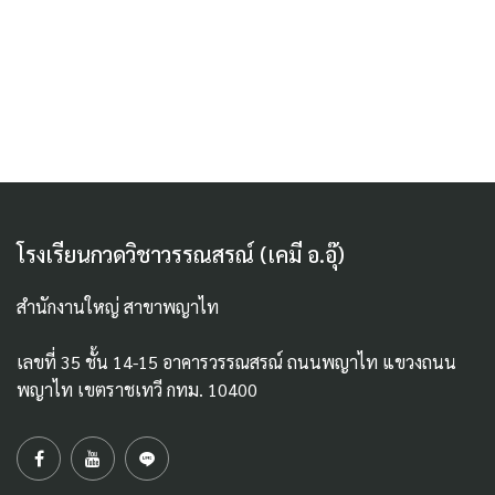
โรงเรียนกวดวิชาวรรณสรณ์ (เคมี อ.อุ๊)
สำนักงานใหญ่ สาขาพญาไท
เลขที่ 35 ชั้น 14-15 อาคารวรรณสรณ์ ถนนพญาไท แขวงถนน
พญาไท เขตราชเทวี กทม. 10400