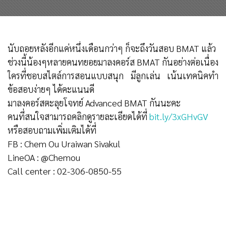
นับถอยหลังอีกแค่หนึ่งเดือนกว่าๆ ก็จะถึงวันสอบ BMAT แล้ว
ช่วงนี้น้องๆหลายคนทยอยมาลงคอร์ส BMAT กันอย่างต่อเนื่อง
ใครที่ชอบสไตล์การสอนแบบสนุก มีลูกเล่น เน้นเทคนิคทำ
ข้อสอบง่ายๆ ได้คะแนนดี
มาลงคอร์สตะลุยโจทย์ Advanced BMAT กันนะคะ
คนที่สนใจสามารถคลิกดูรายละเอียดได้ที่
bit.ly/3xGHvGV
หรือสอบถามเพิ่มเติมได้ที่
FB : Chem Ou Uraiwan Sivakul
LineOA : @Chemou
Call center : 02-306-0850-55