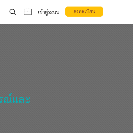
ลงทะเบียน
เข้าสู่ระบบ
สรณ์และ