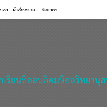
กับเรา
นักเรียนของเรา
ติดต่อเรา
กเรียนที่สอบติดมหิดลวิทยานุ