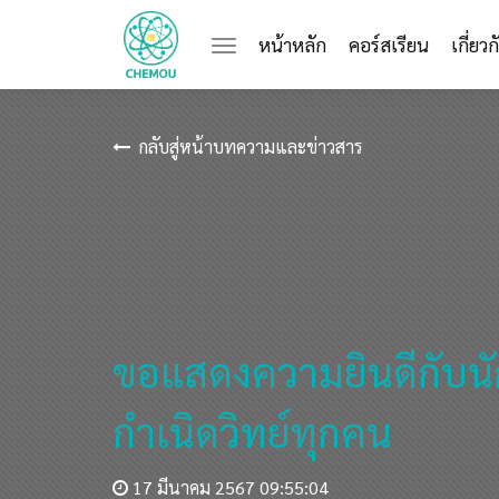
(current)
หน้าหลัก
คอร์สเรียน
เกี่ยว
กลับสู่หน้าบทความและข่าวสาร
ขอแสดงความยินดีกับนั
กำเนิดวิทย์ทุกคน
17 มีนาคม 2567 09:55:04