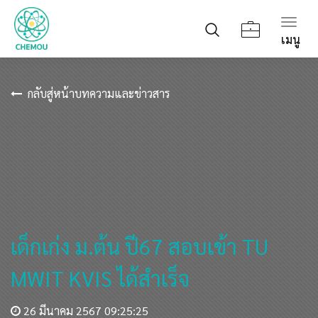
Togg
เมนู
navig
กลับสู่หน้าบทความและข่าวสาร
เด็กเก่ง ม.ต้น ปี67 สอบเข้า TU
MWIT KVIS ได้สำเร็จ
26 มีนาคม 2567 09:25:25