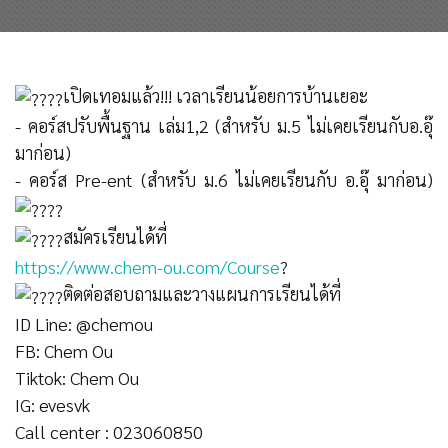
เปิดเทอมแล้ว!!! เวลาเรียนน้อยการบ้านเยอะ
- คอร์สปรับพื้นฐาน เล่ม1,2 (สำหรับ ม.5 ไม่เคยเรียนกับอ.อุ๊
มาก่อน)
- คอร์ส Pre-ent (สำหรับ ม.6 ไม่เคยเรียนกับ อ.อุ๊ มาก่อน)
สมัครเรียนได้ที่
https://www.chem-ou.com/Course
?
ติดต่อสอบถามและวางแผนการเรียนได้ที่
ID Line: @chemou
FB: Chem Ou
Tiktok: Chem Ou
IG: evesvk
Call center : 023060850