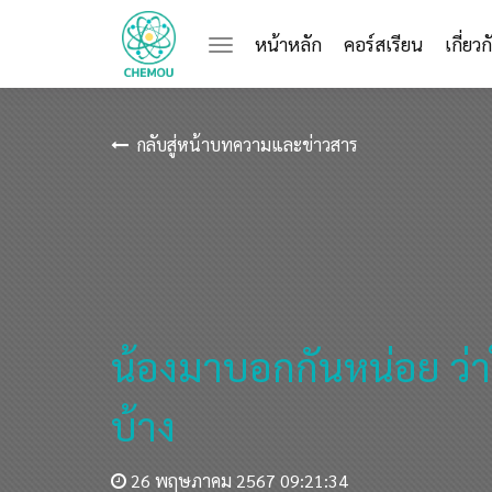
(current)
หน้าหลัก
คอร์สเรียน
เกี่ยว
กลับสู่หน้าบทความและข่าวสาร
น้องมาบอกกันหน่อย ว่
บ้าง
26 พฤษภาคม 2567 09:21:34