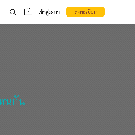
ลงทะเบียน
เข้าสู่ระบบ
หนกัน