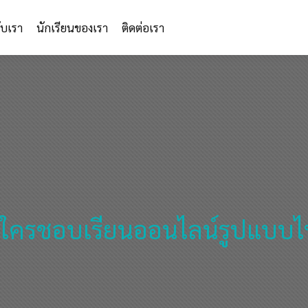
กับเรา
นักเรียนของเรา
ติดต่อเรา
าใครชอบเรียนออนไลน์รูปแบบไ