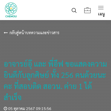
Togg
เมนู
navig
กลับสู่หน้าบทความและข่าวสาร
อาจารย์อุ๊ และ พี่อีฟ ขอแสดงความ
ยินดีกับลูกศิษย์ ทั้ง 256 คนด้วยนะ
คะ ที่สอบติด สอวน. ค่าย 1 ได้
สำเร็จ
05 ตุลาคม 2567 09:15:56