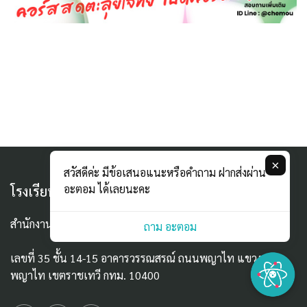
×
สวัสดีค่ะ มีข้อเสนอแนะหรือคำถาม ฝากส่งผ่าน
อะตอม ได้เลยนะคะ
โรงเรียนกวดวิชาวรรณสรณ์ (เคมี อ.อุ๊)
สำนักงานใหญ่ สาขาพญาไท
ถาม อะตอม
เลขที่ 35 ชั้น 14-15 อาคารวรรณสรณ์ ถนนพญาไท แขวงถนน
พญาไท เขตราชเทวี กทม. 10400