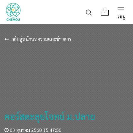
Togg
เมนู
navig
กลับสู่หน้าบทความและข่าวสาร
คอร์สตะลุยโจทย์ ม.ปลาย
03 ตุลาคม 2568 15:47:50