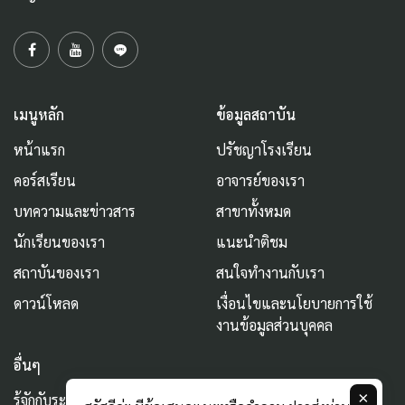
เมนูหลัก
ข้อมูลสถาบัน
หน้าแรก
ปรัชญาโรงเรียน
คอร์สเรียน
อาจารย์ของเรา
บทความและข่าวสาร
สาขาทั้งหมด
นักเรียนของเรา
แนะนำติชม
สถาบันของเรา
สนใจทำงานกับเรา
ดาวน์โหลด
เงื่อนไขและนโยบายการใช้
งานข้อมูลส่วนบุคคล
อื่นๆ
×
รู้จักกับระบบ AURUM