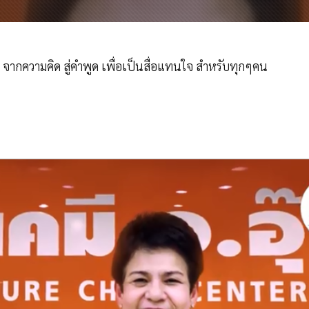
) จากความคิด สู่คำพูด เพื่อเป็นสื่อแทนใจ สำหรับทุกๆคน