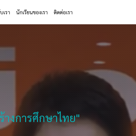
กับเรา
นักเรียนของเรา
ติดต่อเรา
สร้างการศึกษาไทย"