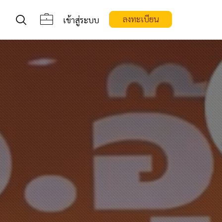
ลงทะเบียน
เข้าสู่ระบบ