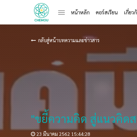
(current)
หน้าหลัก
คอร์สเรียน
เกี่ยว
กลับสู่หน้าบทความและข่าวสาร
"ขยี้ความคิด สู่แนวคิด
23 มีนาคม 2562 15:44:28