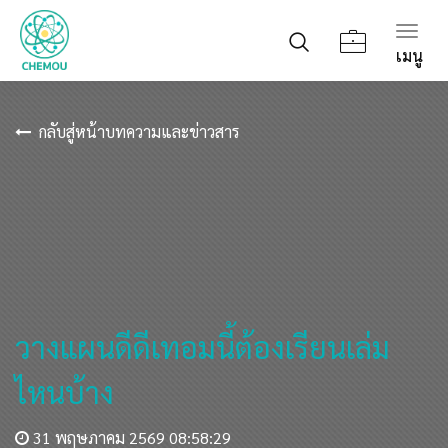
Togg
เมนู
navig
กลับสู่หน้าบทความและข่าวสาร
วางแผนดีดีเทอมนี้ต้องเรียนเล่ม
ไหนบ้าง
31 พฤษภาคม 2569 08:58:29