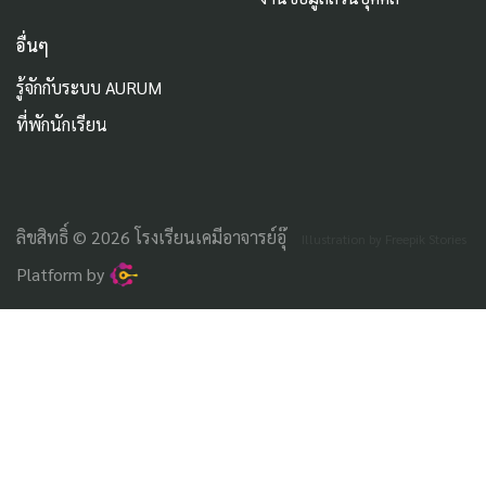
อื่นๆ
รู้จักกับระบบ AURUM
ที่พักนักเรียน
ลิขสิทธิ์ © 2026 โรงเรียนเคมีอาจารย์อุ๊
Illustration by Freepik Stories
Platform by