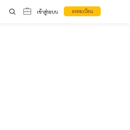
ลงทะเบียน
เข้าสู่ระบบ