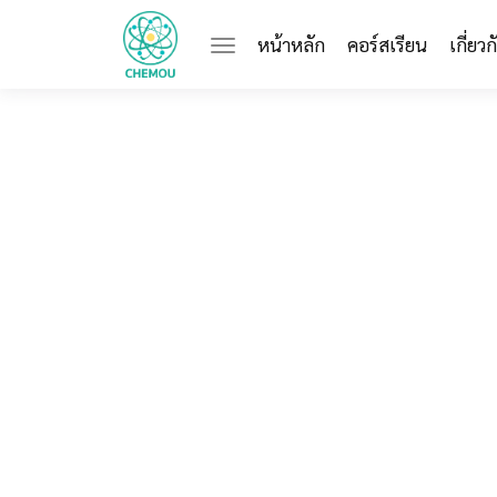
(current)
หน้าหลัก
คอร์สเรียน
เกี่ยว