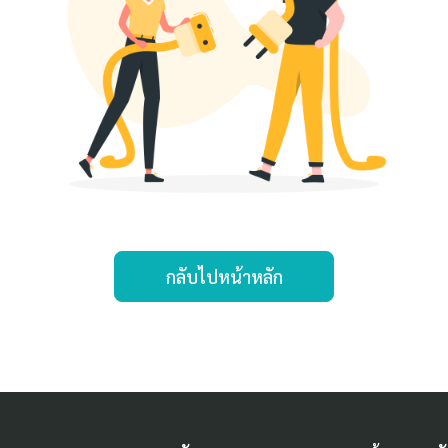
กลับไปหน้าหลัก