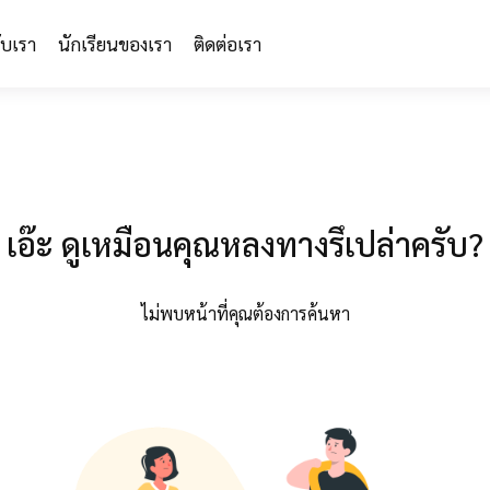
กับเรา
นักเรียนของเรา
ติดต่อเรา
เอ๊ะ ดูเหมือนคุณหลงทางรึเปล่าครับ?
ไม่พบหน้าที่คุณต้องการค้นหา