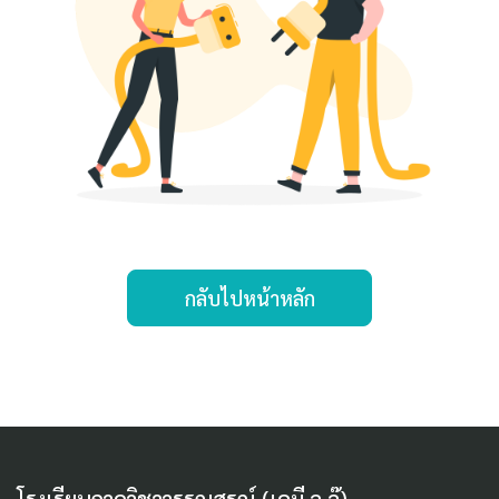
กลับไปหน้าหลัก