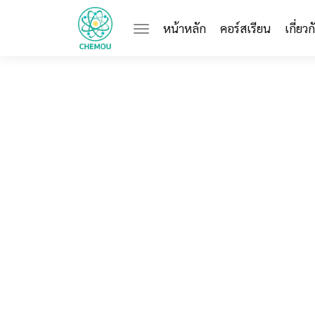
(current)
หน้าหลัก
คอร์สเรียน
เกี่ยว