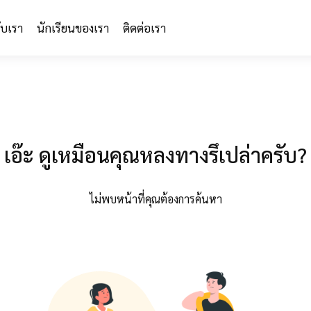
กับเรา
นักเรียนของเรา
ติดต่อเรา
เอ๊ะ ดูเหมือนคุณหลงทางรึเปล่าครับ?
ไม่พบหน้าที่คุณต้องการค้นหา