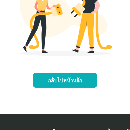
กลับไปหน้าหลัก