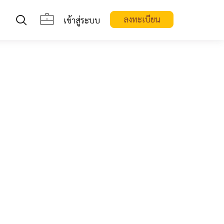
ลงทะเบียน
เข้าสู่ระบบ