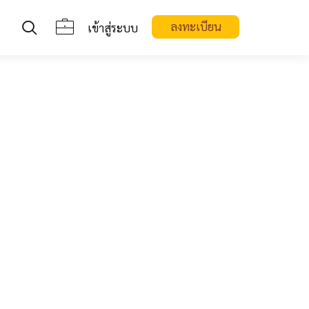
ลงทะเบียน
เข้าสู่ระบบ