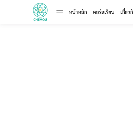
(current)
หน้าหลัก
คอร์สเรียน
เกี่ยว