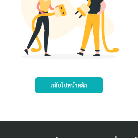
กลับไปหน้าหลัก