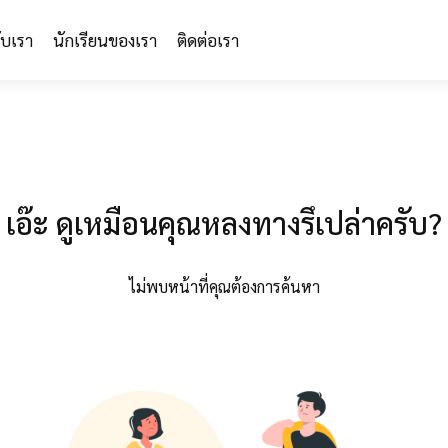
กับเรา
นักเรียนของเรา
ติดต่อเรา
เอ๊ะ ดูเหมือนคุณหลงทางรึเปล่าครับ?
ไม่พบหน้าที่คุณต้องการค้นหา