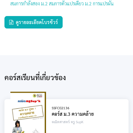
สมการกําลังสอง ม.2 สมการตัวแปรเดียว ม.2 การแปรผัน
ดูรายละเอียดโบรชัวร์
คอร์สเรียนที่เกี่ยวข้อง
SSFC02136
คอร์ส ม.3 ความคล้าย
คณิตศาสตร์ ครู SupK