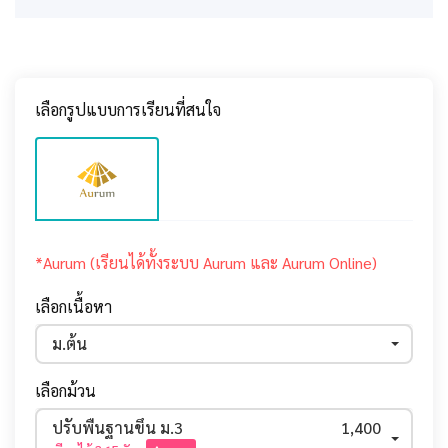
เลือกรูปแบบการเรียนที่สนใจ
*Aurum (เรียนได้ทั้งระบบ Aurum และ Aurum Online)
เลือกเนื้อหา
ม.ต้น
เลือกม้วน
ปรับพื้นฐานขึ้น ม.3
1,400