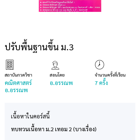
ปรับพื้นฐานขึ้น ม.3
สถาบันกวดวิชา
สอนโดย
จำนวนครั้งที่เรียน
คณิตศาสตร์
อ.อรรณพ
7 ครั้ง
อ.อรรณพ
เนื้อหาในคอร์สนี้
ทบทวนเนื้อหา ม.2 เทอม 2 (บางเรื่อง)