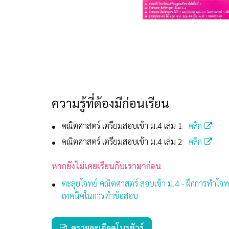
ความรู้ที่ต้องมีก่อนเรียน
คณิตศาสตร์ เตรียมสอบเข้า ม.4 เล่ม 1
คลิก
คณิตศาสตร์ เตรียมสอบเข้า ม.4 เล่ม 2
คลิก
หากยังไม่เคยเรียนกับเรามาก่อน
ตะลุยโจทย์ คณิตศาสตร์ สอบเข้า ม.4 - ฝึกการทำโจ
เทคนิคในการทำข้อสอบ
ดูรายละเอียดโบรชัวร์