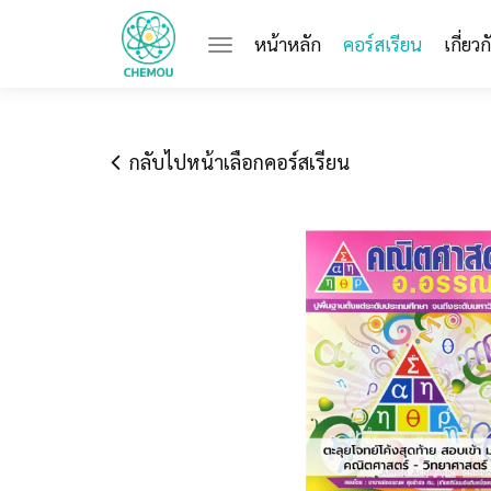
(current)
หน้าหลัก
คอร์สเรียน
เกี่ยว
กลับไปหน้าเลือกคอร์สเรียน