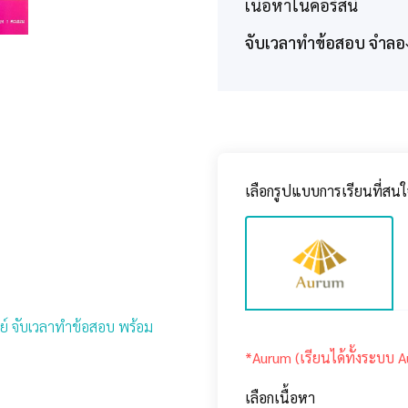
เนื้อหาในคอร์สนี้
จับเวลาทำข้อสอบ จำลอ
เลือกรูปแบบการเรียนที่สนใ
ทย์ จับเวลาทำข้อสอบ พร้อม
*Aurum (เรียนได้ทั้งระบบ 
เลือกเนื้อหา