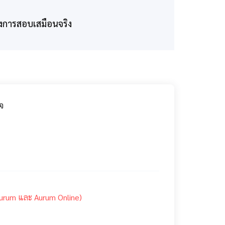
งการสอบเสมือนจริง
จ
Aurum และ Aurum Online)