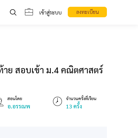
ลงทะเบียน
เข้าสู่ระบบ
ดท้าย สอบเข้า ม.4 คณิตศาสตร์
สอนโดย
จำนวนครั้งที่เรียน
อ.อรรณพ
13 ครั้ง