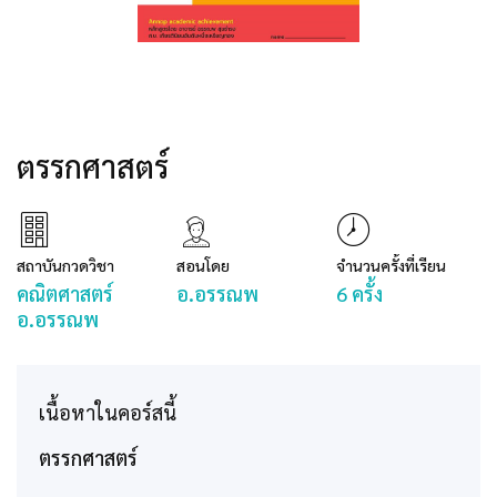
ตรรกศาสตร์
สถาบันกวดวิชา
สอนโดย
จำนวนครั้งที่เรียน
คณิตศาสตร์
อ.อรรณพ
6 ครั้ง
อ.อรรณพ
เนื้อหาในคอร์สนี้
ตรรกศาสตร์