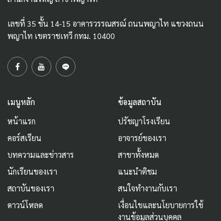
เลขที่ 35 ชั้น 14-15 อาคารวรรณสรณ์ ถนนพญาไท แขวงถนน
พญาไท เขตราชเทวี กทม. 10400
เมนูหลัก
ข้อมูลสถาบัน
หน้าแรก
ปรัชญาโรงเรียน
คอร์สเรียน
อาจารย์ของเรา
บทความและข่าวสาร
สาขาทั้งหมด
นักเรียนของเรา
แนะนำติชม
สถาบันของเรา
สนใจทำงานกับเรา
ดาวน์โหลด
เงื่อนไขและนโยบายการใช้
งานข้อมูลส่วนบุคคล