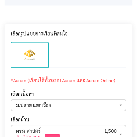
เลือกรูปแบบการเรียนที่สนใจ
*Aurum (เรียนได้ทั้งระบบ Aurum และ Aurum Online)
เลือกเนื้อหา
ม.ปลาย แยกเรื่อง
เลือกม้วน
ตรรกศาสตร์
1,500